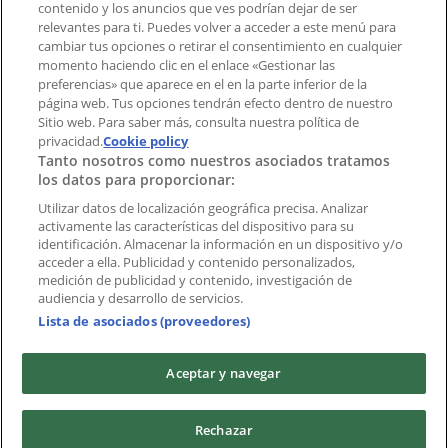
contenido y los anuncios que ves podrían dejar de ser
aplicación?
relevantes para ti. Puedes volver a acceder a este menú para
cambiar tus opciones o retirar el consentimiento en cualquier
momento haciendo clic en el enlace «Gestionar las
Índices
preferencias» que aparece en el en la parte inferior de la
página web. Tus opciones tendrán efecto dentro de nuestro
Sitio web. Para saber más, consulta nuestra política de
Marcas
privacidad.
Cookie policy
Tanto nosotros como nuestros asociados tratamos
Negocios
los datos para proporcionar:
Negocios cercanos
Productos
Utilizar datos de localización geográfica precisa. Analizar
activamente las características del dispositivo para su
Ciudades
identificación. Almacenar la información en un dispositivo y/o
acceder a ella. Publicidad y contenido personalizados,
Descargar la APP Tiendeo
medición de publicidad y contenido, investigación de
audiencia y desarrollo de servicios.
Lista de asociados (proveedores)
Aceptar y navegar
Copyright © Tiendeo ® 2026 · Shopfully Marketing S.L.U. –
Rechazar
Palau de Mar – 08039 Barcelona, Spain