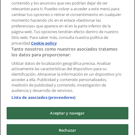
contenido y los anuncios que ves podrían dejar de ser
Índices
relevantes para ti. Puedes volver a acceder a este menú para
cambiar tus opciones o retirar el consentimiento en cualquier
momento haciendo clic en el enlace «Gestionar las
preferencias» que aparece en el en la parte inferior de la
Marcas
página web. Tus opciones tendrán efecto dentro de nuestro
Marcas locales
Sitio web. Para saber más, consulta nuestra política de
Negocios
privacidad.
Cookie policy
Tanto nosotros como nuestros asociados tratamos
Negocios cercanos
los datos para proporcionar:
Productos
Productos locales
Utilizar datos de localización geográfica precisa. Analizar
activamente las características del dispositivo para su
Ciudades
identificación. Almacenar la información en un dispositivo y/o
acceder a ella. Publicidad y contenido personalizados,
Descargar la APP Tiendeo
medición de publicidad y contenido, investigación de
audiencia y desarrollo de servicios.
Lista de asociados (proveedores)
Aceptar y navegar
Copyright © Tiendeo ® 2026 · Shopfully Marketing S.L.U. –
Rechazar
Palau de Mar – 08039 Barcelona, Spain