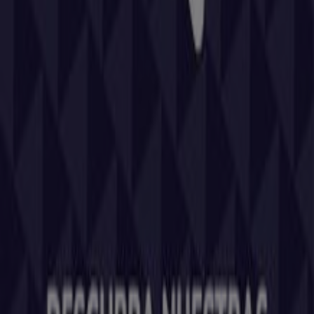
Tiendeo forma parte de Shopfully, la empresa
tecnológica que está reinventando las compras locales
en todo el mundo.