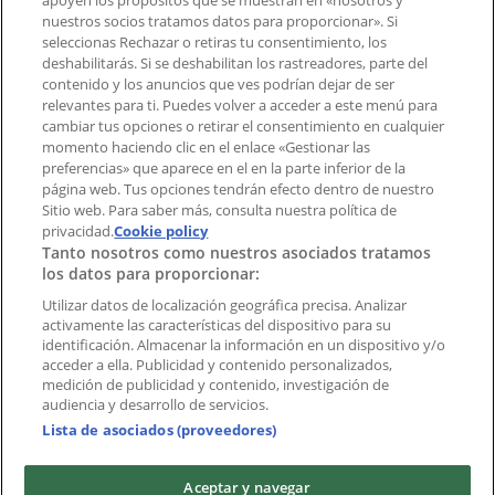
apoyen los propósitos que se muestran en «nosotros y
¿Encontraste un problema en la web o en la
nuestros socios tratamos datos para proporcionar». Si
aplicación?
seleccionas Rechazar o retiras tu consentimiento, los
deshabilitarás. Si se deshabilitan los rastreadores, parte del
contenido y los anuncios que ves podrían dejar de ser
Índices
relevantes para ti. Puedes volver a acceder a este menú para
cambiar tus opciones o retirar el consentimiento en cualquier
momento haciendo clic en el enlace «Gestionar las
preferencias» que aparece en el en la parte inferior de la
Marcas
página web. Tus opciones tendrán efecto dentro de nuestro
Marcas locales
Sitio web. Para saber más, consulta nuestra política de
Negocios
privacidad.
Cookie policy
Tanto nosotros como nuestros asociados tratamos
Negocios cercanos
los datos para proporcionar:
Productos
Productos locales
Utilizar datos de localización geográfica precisa. Analizar
activamente las características del dispositivo para su
Ciudades
identificación. Almacenar la información en un dispositivo y/o
acceder a ella. Publicidad y contenido personalizados,
Descargar la APP Tiendeo
medición de publicidad y contenido, investigación de
audiencia y desarrollo de servicios.
Lista de asociados (proveedores)
Aceptar y navegar