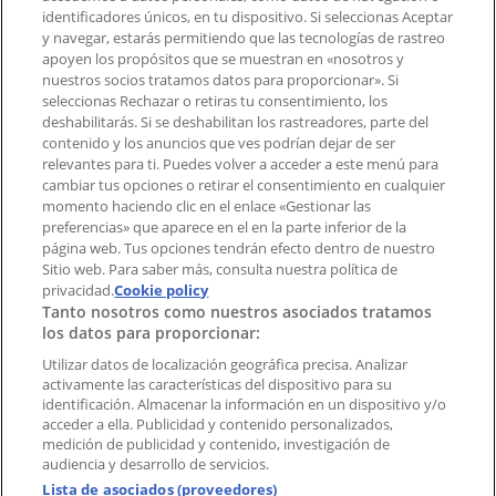
Contacto comercial y de marketing
identificadores únicos, en tu dispositivo. Si seleccionas Aceptar
Tienda mal colocada en el mapa
y navegar, estarás permitiendo que las tecnologías de rastreo
Notificar un folleto
apoyen los propósitos que se muestran en «nosotros y
¿Encontraste un problema en la web o en la
nuestros socios tratamos datos para proporcionar». Si
aplicación?
seleccionas Rechazar o retiras tu consentimiento, los
deshabilitarás. Si se deshabilitan los rastreadores, parte del
contenido y los anuncios que ves podrían dejar de ser
Índices
relevantes para ti. Puedes volver a acceder a este menú para
cambiar tus opciones o retirar el consentimiento en cualquier
momento haciendo clic en el enlace «Gestionar las
preferencias» que aparece en el en la parte inferior de la
Marcas
página web. Tus opciones tendrán efecto dentro de nuestro
Marcas locales
Sitio web. Para saber más, consulta nuestra política de
Negocios
privacidad.
Cookie policy
Tanto nosotros como nuestros asociados tratamos
Negocios cercanos
los datos para proporcionar:
Productos
Productos locales
Utilizar datos de localización geográfica precisa. Analizar
activamente las características del dispositivo para su
Ciudades
identificación. Almacenar la información en un dispositivo y/o
acceder a ella. Publicidad y contenido personalizados,
Descargar la APP Tiendeo
medición de publicidad y contenido, investigación de
audiencia y desarrollo de servicios.
Lista de asociados (proveedores)