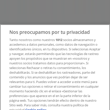
Soluciones para empresas
Noticias y prensa
Trabaja con nosotros
Contacto
Nos preocupamos por tu privacidad
Tanto nosotros como nuestros
1012
socios almacenamos y
accedemos a datos personales, como datos de navegación o
Contacto comercial y de marketing
identificadores únicos, en tu dispositivo. Si seleccionas Aceptar
Tienda mal colocada en el mapa
y navegar, estarás permitiendo que las tecnologías de rastreo
Notificar un folleto
apoyen los propósitos que se muestran en «nosotros y
¿Encontraste un problema en la web o en la
nuestros socios tratamos datos para proporcionar». Si
aplicación?
seleccionas Rechazar o retiras tu consentimiento, los
deshabilitarás. Si se deshabilitan los rastreadores, parte del
contenido y los anuncios que ves podrían dejar de ser
Índices
relevantes para ti. Puedes volver a acceder a este menú para
cambiar tus opciones o retirar el consentimiento en cualquier
momento haciendo clic en el enlace «Gestionar las
preferencias» que aparece en el en la parte inferior de la
Marcas
página web. Tus opciones tendrán efecto dentro de nuestro
Marcas locales
Sitio web. Para saber más, consulta nuestra política de
privacidad.
Cookie policy