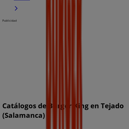
Publicidad
Catálogos de Burger King en Tejado
(Salamanca)