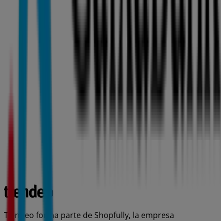
Tiendeo forma parte de Shopfully, la empresa