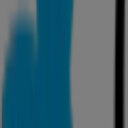
Cerrado