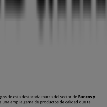
ogos
de esta destacada marca del sector de
Bancos y
rás una amplia gama de productos de calidad que te