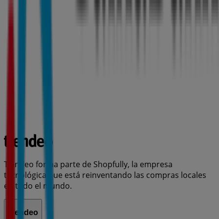
Tiendeo forma parte de Shopfully, la empresa
tecnológica que está reinventando las compras locales
en todo el mundo.
Tiendeo