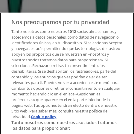
Trabaja con nosotros
Contacto
Nos preocupamos por tu privacidad
Tanto nosotros como nuestros
1012
socios almacenamos y
accedemos a datos personales, como datos de navegación o
Contacto comercial y de marketing
identificadores únicos, en tu dispositivo. Si seleccionas Aceptar
Tienda mal colocada en el mapa
y navegar, estarás permitiendo que las tecnologías de rastreo
Notificar un folleto
apoyen los propósitos que se muestran en «nosotros y
¿Encontraste un problema en la web o en la
nuestros socios tratamos datos para proporcionar». Si
aplicación?
seleccionas Rechazar o retiras tu consentimiento, los
deshabilitarás. Si se deshabilitan los rastreadores, parte del
contenido y los anuncios que ves podrían dejar de ser
Índices
relevantes para ti. Puedes volver a acceder a este menú para
cambiar tus opciones o retirar el consentimiento en cualquier
momento haciendo clic en el enlace «Gestionar las
preferencias» que aparece en el en la parte inferior de la
Marcas
página web. Tus opciones tendrán efecto dentro de nuestro
Marcas locales
Sitio web. Para saber más, consulta nuestra política de
Negocios
privacidad.
Cookie policy
Tanto nosotros como nuestros asociados tratamos
Negocios cercanos
los datos para proporcionar:
Productos