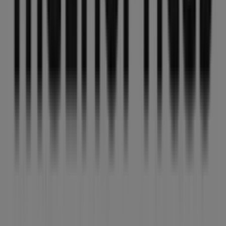
Tiendeo forma parte de Shopfully, la empresa
tecnológica que está reinventando las compras locales
en todo el mundo.