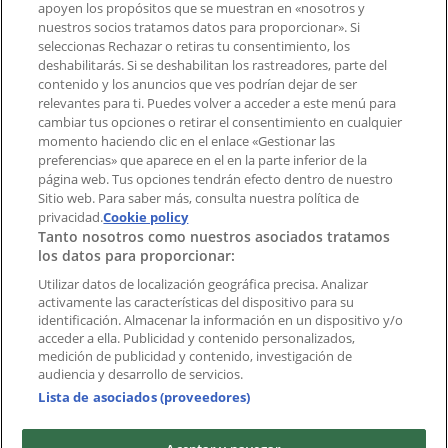
Notificar un folleto
apoyen los propósitos que se muestran en «nosotros y
¿Encontraste un problema en la web o en la
nuestros socios tratamos datos para proporcionar». Si
aplicación?
seleccionas Rechazar o retiras tu consentimiento, los
deshabilitarás. Si se deshabilitan los rastreadores, parte del
contenido y los anuncios que ves podrían dejar de ser
Índices
relevantes para ti. Puedes volver a acceder a este menú para
cambiar tus opciones o retirar el consentimiento en cualquier
momento haciendo clic en el enlace «Gestionar las
preferencias» que aparece en el en la parte inferior de la
Marcas
página web. Tus opciones tendrán efecto dentro de nuestro
Marcas locales
Sitio web. Para saber más, consulta nuestra política de
Negocios
privacidad.
Cookie policy
Tanto nosotros como nuestros asociados tratamos
Negocios cercanos
los datos para proporcionar:
Productos
Productos locales
Utilizar datos de localización geográfica precisa. Analizar
activamente las características del dispositivo para su
Ciudades
identificación. Almacenar la información en un dispositivo y/o
acceder a ella. Publicidad y contenido personalizados,
Descargar la APP Tiendeo
medición de publicidad y contenido, investigación de
audiencia y desarrollo de servicios.
Lista de asociados (proveedores)