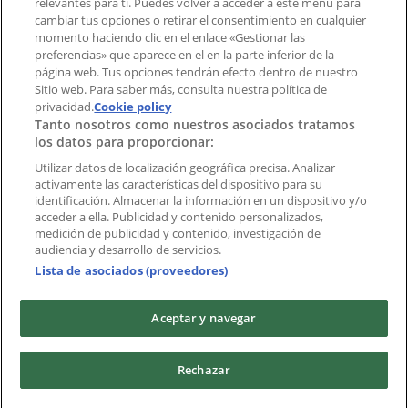
relevantes para ti. Puedes volver a acceder a este menú para
aplicación?
cambiar tus opciones o retirar el consentimiento en cualquier
momento haciendo clic en el enlace «Gestionar las
preferencias» que aparece en el en la parte inferior de la
Índices
página web. Tus opciones tendrán efecto dentro de nuestro
Sitio web. Para saber más, consulta nuestra política de
privacidad.
Cookie policy
Tanto nosotros como nuestros asociados tratamos
Marcas
los datos para proporcionar:
Negocios
Productos
Utilizar datos de localización geográfica precisa. Analizar
activamente las características del dispositivo para su
Ciudades
identificación. Almacenar la información en un dispositivo y/o
acceder a ella. Publicidad y contenido personalizados,
Descargar la APP Tiendeo
medición de publicidad y contenido, investigación de
audiencia y desarrollo de servicios.
Lista de asociados (proveedores)
Aceptar y navegar
Copyright © Tiendeo ® 2026 · Shopfully Marketing S.L.U. –
Rechazar
Palau de Mar – 08039 Barcelona, Spain