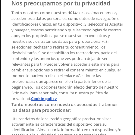
Nos preocupamos por tu privacidad
Tanto nosotros como nuestros
1014
socios almacenamos y
accedemos a datos personales, como datos de navegación o
Contacto comercial y de marketing
identificadores únicos, en tu dispositivo. Si seleccionas Aceptar
Tienda mal colocada en el mapa
y navegar, estarás permitiendo que las tecnologías de rastreo
Notificar un folleto
apoyen los propósitos que se muestran en «nosotros y
¿Encontraste un problema en la web o en la
nuestros socios tratamos datos para proporcionar». Si
aplicación?
seleccionas Rechazar o retiras tu consentimiento, los
deshabilitarás. Si se deshabilitan los rastreadores, parte del
contenido y los anuncios que ves podrían dejar de ser
Índices
relevantes para ti. Puedes volver a acceder a este menú para
cambiar tus opciones o retirar el consentimiento en cualquier
momento haciendo clic en el enlace «Gestionar las
preferencias» que aparece en el en la parte inferior de la
Marcas
página web. Tus opciones tendrán efecto dentro de nuestro
Marcas locales
Sitio web. Para saber más, consulta nuestra política de
Negocios
privacidad.
Cookie policy
Tanto nosotros como nuestros asociados tratamos
Negocios cercanos
los datos para proporcionar:
Productos
Productos locales
Utilizar datos de localización geográfica precisa. Analizar
activamente las características del dispositivo para su
Ciudades
identificación. Almacenar la información en un dispositivo y/o