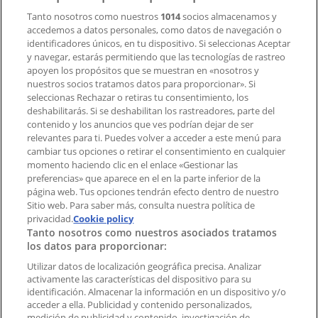
Tanto nosotros como nuestros
1014
socios almacenamos y
accedemos a datos personales, como datos de navegación o
Contacto comercial y de marketing
identificadores únicos, en tu dispositivo. Si seleccionas Aceptar
Tienda mal colocada en el mapa
y navegar, estarás permitiendo que las tecnologías de rastreo
Notificar un folleto
apoyen los propósitos que se muestran en «nosotros y
¿Encontraste un problema en la web o en la
nuestros socios tratamos datos para proporcionar». Si
aplicación?
seleccionas Rechazar o retiras tu consentimiento, los
deshabilitarás. Si se deshabilitan los rastreadores, parte del
contenido y los anuncios que ves podrían dejar de ser
Índices
relevantes para ti. Puedes volver a acceder a este menú para
cambiar tus opciones o retirar el consentimiento en cualquier
momento haciendo clic en el enlace «Gestionar las
preferencias» que aparece en el en la parte inferior de la
Marcas
página web. Tus opciones tendrán efecto dentro de nuestro
Marcas locales
Sitio web. Para saber más, consulta nuestra política de
Negocios
privacidad.
Cookie policy
Tanto nosotros como nuestros asociados tratamos
Negocios cercanos
los datos para proporcionar:
Productos
Productos locales
Utilizar datos de localización geográfica precisa. Analizar
activamente las características del dispositivo para su
Ciudades
identificación. Almacenar la información en un dispositivo y/o
acceder a ella. Publicidad y contenido personalizados,
Descargar la APP Tiendeo
medición de publicidad y contenido, investigación de