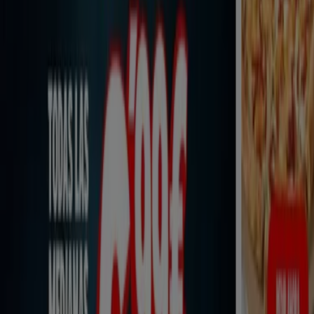
4.4 km
Abierto
Ginos en Badajoz — Ver tiendas, teléfonos y horarios
Ahorrar es aún más fácil con la aplicación.
Puedes encontrar las mejores ofertas de los negocios
más cercanos, guardarlas y crear tu lista de ahorro, todo
desde tu celular.
DESCARGA LA APLICACIÓN