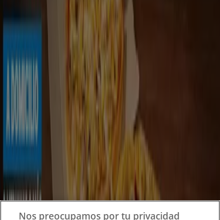
Tiendeo forma parte de Shopfully, la empresa
tecnológica que está reinventando las compras locales
en todo el mundo.
Tiendeo
¿Qué hacemos?
Soluciones para empresas
Noticias y prensa
Trabaja con nosotros
Contacto
Nos preocupamos por tu privacidad