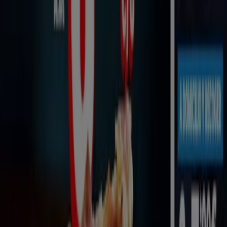
Caduca el 19/8
Badajoz
Nuevo
Telepizza
Ofertas
Caduca el 19/8
Badajoz
Nuevo
Foster's Hollywood
25% Dto En Tu Pedido A Domicilio
Caduca el 16/8
Badajoz
-4 días