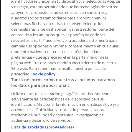
identificadores únicos, en tu dispositivo. Si seleccionas Aceptar
Tienda mal colocada en el mapa
y navegar, estarás permitiendo que las tecnologías de rastreo
Notificar un folleto
apoyen los propósitos que se muestran en «nosotros y
¿Encontraste un problema en la web o en la
nuestros socios tratamos datos para proporcionar». Si
aplicación?
seleccionas Rechazar o retiras tu consentimiento, los
deshabilitarás. Si se deshabilitan los rastreadores, parte del
contenido y los anuncios que ves podrían dejar de ser
Índices
relevantes para ti. Puedes volver a acceder a este menú para
cambiar tus opciones o retirar el consentimiento en cualquier
momento haciendo clic en el enlace «Gestionar las
preferencias» que aparece en el en la parte inferior de la
Marcas
página web. Tus opciones tendrán efecto dentro de nuestro
Marcas locales
Sitio web. Para saber más, consulta nuestra política de
Negocios
privacidad.
Cookie policy
Tanto nosotros como nuestros asociados tratamos
Negocios cercanos
los datos para proporcionar:
Productos
Productos locales
Utilizar datos de localización geográfica precisa. Analizar
activamente las características del dispositivo para su
Ciudades
identificación. Almacenar la información en un dispositivo y/o
acceder a ella. Publicidad y contenido personalizados,
Descargar la APP Tiendeo
medición de publicidad y contenido, investigación de
audiencia y desarrollo de servicios.
Lista de asociados (proveedores)