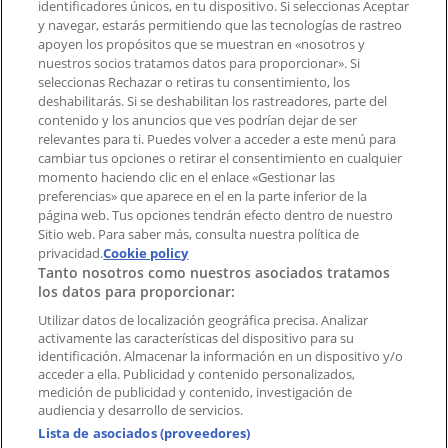
identificadores únicos, en tu dispositivo. Si seleccionas Aceptar
Tienda mal colocada en el mapa
y navegar, estarás permitiendo que las tecnologías de rastreo
Notificar un folleto
apoyen los propósitos que se muestran en «nosotros y
¿Encontraste un problema en la web o en la
nuestros socios tratamos datos para proporcionar». Si
aplicación?
seleccionas Rechazar o retiras tu consentimiento, los
deshabilitarás. Si se deshabilitan los rastreadores, parte del
contenido y los anuncios que ves podrían dejar de ser
Índices
relevantes para ti. Puedes volver a acceder a este menú para
cambiar tus opciones o retirar el consentimiento en cualquier
momento haciendo clic en el enlace «Gestionar las
preferencias» que aparece en el en la parte inferior de la
Marcas
página web. Tus opciones tendrán efecto dentro de nuestro
Marcas locales
Sitio web. Para saber más, consulta nuestra política de
Negocios
privacidad.
Cookie policy
Tanto nosotros como nuestros asociados tratamos
Negocios cercanos
los datos para proporcionar:
Productos
Productos locales
Utilizar datos de localización geográfica precisa. Analizar
activamente las características del dispositivo para su
Ciudades
identificación. Almacenar la información en un dispositivo y/o
acceder a ella. Publicidad y contenido personalizados,
Descargar la APP Tiendeo
medición de publicidad y contenido, investigación de
audiencia y desarrollo de servicios.
Lista de asociados (proveedores)