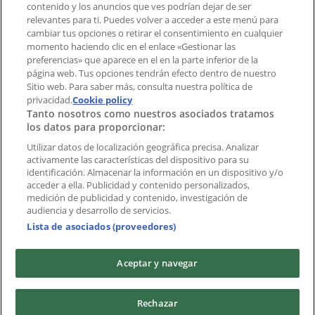
contenido y los anuncios que ves podrían dejar de ser
Índices
relevantes para ti. Puedes volver a acceder a este menú para
cambiar tus opciones o retirar el consentimiento en cualquier
momento haciendo clic en el enlace «Gestionar las
preferencias» que aparece en el en la parte inferior de la
Marcas
página web. Tus opciones tendrán efecto dentro de nuestro
Marcas locales
Sitio web. Para saber más, consulta nuestra política de
Negocios
privacidad.
Cookie policy
Tanto nosotros como nuestros asociados tratamos
Negocios cercanos
los datos para proporcionar:
Productos
Productos locales
Utilizar datos de localización geográfica precisa. Analizar
activamente las características del dispositivo para su
Ciudades
identificación. Almacenar la información en un dispositivo y/o
acceder a ella. Publicidad y contenido personalizados,
Descargar la APP Tiendeo
medición de publicidad y contenido, investigación de
audiencia y desarrollo de servicios.
Lista de asociados (proveedores)
Aceptar y navegar
Copyright © Tiendeo ® 2026 · Shopfully Marketing S.L.U. –
Rechazar
Palau de Mar – 08039 Barcelona, Spain