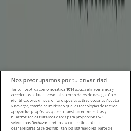
en todo el mundo.
Tiendeo
¿Qué hacemos?
Soluciones para empresas
Noticias y prensa
Trabaja con nosotros
Contacto
Nos preocupamos por tu privacidad
Tanto nosotros como nuestros
1014
socios almacenamos y
accedemos a datos personales, como datos de navegación o
Contacto comercial y de marketing
identificadores únicos, en tu dispositivo. Si seleccionas Aceptar
Tienda mal colocada en el mapa
y navegar, estarás permitiendo que las tecnologías de rastreo
Notificar un folleto
apoyen los propósitos que se muestran en «nosotros y
¿Encontraste un problema en la web o en la
nuestros socios tratamos datos para proporcionar». Si
aplicación?
seleccionas Rechazar o retiras tu consentimiento, los
deshabilitarás. Si se deshabilitan los rastreadores, parte del