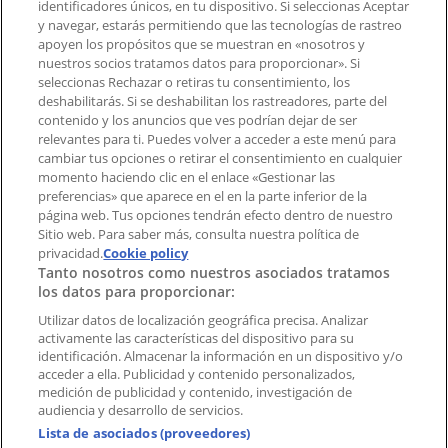
identificadores únicos, en tu dispositivo. Si seleccionas Aceptar
Tienda mal colocada en el mapa
y navegar, estarás permitiendo que las tecnologías de rastreo
Notificar un folleto
apoyen los propósitos que se muestran en «nosotros y
¿Encontraste un problema en la web o en la
nuestros socios tratamos datos para proporcionar». Si
aplicación?
seleccionas Rechazar o retiras tu consentimiento, los
deshabilitarás. Si se deshabilitan los rastreadores, parte del
contenido y los anuncios que ves podrían dejar de ser
Índices
relevantes para ti. Puedes volver a acceder a este menú para
cambiar tus opciones o retirar el consentimiento en cualquier
momento haciendo clic en el enlace «Gestionar las
preferencias» que aparece en el en la parte inferior de la
Marcas
página web. Tus opciones tendrán efecto dentro de nuestro
Marcas locales
Sitio web. Para saber más, consulta nuestra política de
Negocios
privacidad.
Cookie policy
Tanto nosotros como nuestros asociados tratamos
Negocios cercanos
los datos para proporcionar:
Productos
Productos locales
Utilizar datos de localización geográfica precisa. Analizar
activamente las características del dispositivo para su
Ciudades
identificación. Almacenar la información en un dispositivo y/o
acceder a ella. Publicidad y contenido personalizados,
Descargar la APP Tiendeo
medición de publicidad y contenido, investigación de
audiencia y desarrollo de servicios.
Lista de asociados (proveedores)