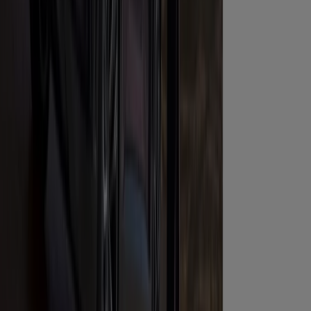
Más información de Opel
Publicidad