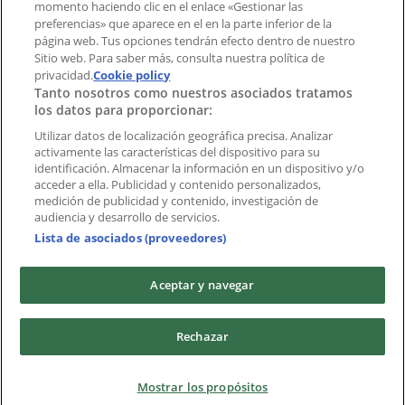
momento haciendo clic en el enlace «Gestionar las
preferencias» que aparece en el en la parte inferior de la
Marcas
página web. Tus opciones tendrán efecto dentro de nuestro
Marcas locales
Sitio web. Para saber más, consulta nuestra política de
Negocios
privacidad.
Cookie policy
Tanto nosotros como nuestros asociados tratamos
Negocios cercanos
los datos para proporcionar:
Productos
Productos locales
Utilizar datos de localización geográfica precisa. Analizar
activamente las características del dispositivo para su
Ciudades
identificación. Almacenar la información en un dispositivo y/o
acceder a ella. Publicidad y contenido personalizados,
Descargar la APP Tiendeo
medición de publicidad y contenido, investigación de
audiencia y desarrollo de servicios.
Lista de asociados (proveedores)
Aceptar y navegar
Copyright © Tiendeo ® 2026 · Shopfully Marketing S.L.U. –
Rechazar
Palau de Mar – 08039 Barcelona, Spain
Términos y condiciones
Política de privacidad
Mostrar los propósitos
Gestionar cookies