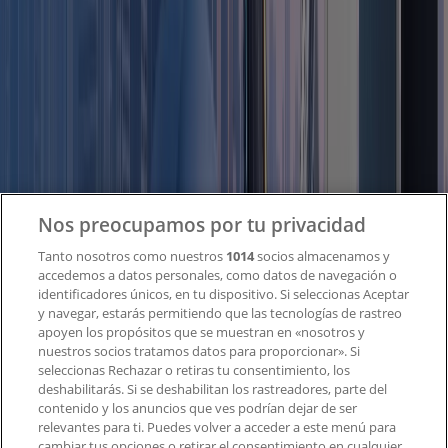
Tiendeo
¿Qué hacemos?
Soluciones para empresas
Noticias y prensa
Trabaja con nosotros
Contacto
Nos preocupamos por tu privacidad
Tanto nosotros como nuestros
1014
socios almacenamos y
accedemos a datos personales, como datos de navegación o
Contacto comercial y de marketing
identificadores únicos, en tu dispositivo. Si seleccionas Aceptar
Tienda mal colocada en el mapa
y navegar, estarás permitiendo que las tecnologías de rastreo
Notificar un folleto
apoyen los propósitos que se muestran en «nosotros y
¿Encontraste un problema en la web o en la
nuestros socios tratamos datos para proporcionar». Si
aplicación?
seleccionas Rechazar o retiras tu consentimiento, los
deshabilitarás. Si se deshabilitan los rastreadores, parte del
contenido y los anuncios que ves podrían dejar de ser
Índices
relevantes para ti. Puedes volver a acceder a este menú para
cambiar tus opciones o retirar el consentimiento en cualquier