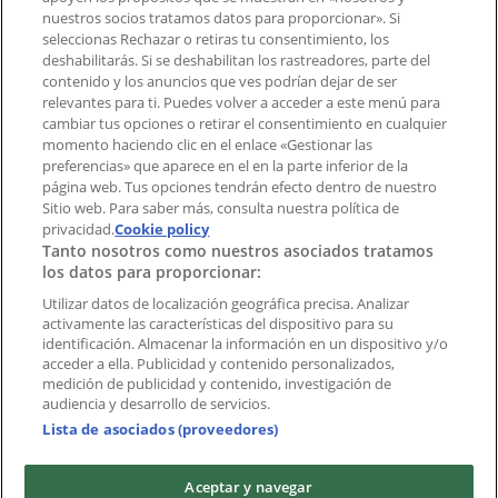
¿Encontraste un problema en la web o en la
nuestros socios tratamos datos para proporcionar». Si
aplicación?
seleccionas Rechazar o retiras tu consentimiento, los
deshabilitarás. Si se deshabilitan los rastreadores, parte del
contenido y los anuncios que ves podrían dejar de ser
Índices
relevantes para ti. Puedes volver a acceder a este menú para
cambiar tus opciones o retirar el consentimiento en cualquier
momento haciendo clic en el enlace «Gestionar las
preferencias» que aparece en el en la parte inferior de la
Marcas
página web. Tus opciones tendrán efecto dentro de nuestro
Marcas locales
Sitio web. Para saber más, consulta nuestra política de
Negocios
privacidad.
Cookie policy
Tanto nosotros como nuestros asociados tratamos
Negocios cercanos
los datos para proporcionar:
Productos
Productos locales
Utilizar datos de localización geográfica precisa. Analizar
activamente las características del dispositivo para su
Ciudades
identificación. Almacenar la información en un dispositivo y/o
acceder a ella. Publicidad y contenido personalizados,
Descargar la APP Tiendeo
medición de publicidad y contenido, investigación de
audiencia y desarrollo de servicios.
Lista de asociados (proveedores)
Aceptar y navegar