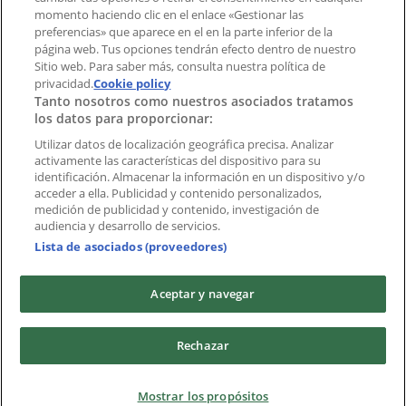
momento haciendo clic en el enlace «Gestionar las
preferencias» que aparece en el en la parte inferior de la
Marcas
página web. Tus opciones tendrán efecto dentro de nuestro
Marcas locales
Sitio web. Para saber más, consulta nuestra política de
Negocios
privacidad.
Cookie policy
Tanto nosotros como nuestros asociados tratamos
Negocios cercanos
los datos para proporcionar:
Productos
Productos locales
Utilizar datos de localización geográfica precisa. Analizar
activamente las características del dispositivo para su
Ciudades
identificación. Almacenar la información en un dispositivo y/o
acceder a ella. Publicidad y contenido personalizados,
Descargar la APP Tiendeo
medición de publicidad y contenido, investigación de
audiencia y desarrollo de servicios.
Lista de asociados (proveedores)
Aceptar y navegar
Copyright © Tiendeo ® 2026 · Shopfully Marketing S.L.U. –
Rechazar
Palau de Mar – 08039 Barcelona, Spain
Términos y condiciones
Política de privacidad
Mostrar los propósitos