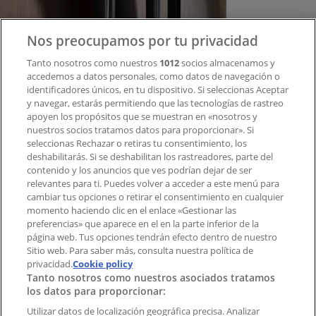
Contacto
Nos preocupamos por tu privacidad
Tanto nosotros como nuestros
1012
socios almacenamos y
accedemos a datos personales, como datos de navegación o
Contacto comercial y de marketing
identificadores únicos, en tu dispositivo. Si seleccionas Aceptar
Tienda mal colocada en el mapa
y navegar, estarás permitiendo que las tecnologías de rastreo
Notificar un folleto
apoyen los propósitos que se muestran en «nosotros y
¿Encontraste un problema en la web o en la
nuestros socios tratamos datos para proporcionar». Si
aplicación?
seleccionas Rechazar o retiras tu consentimiento, los
deshabilitarás. Si se deshabilitan los rastreadores, parte del
contenido y los anuncios que ves podrían dejar de ser
Índices
relevantes para ti. Puedes volver a acceder a este menú para
cambiar tus opciones o retirar el consentimiento en cualquier
momento haciendo clic en el enlace «Gestionar las
preferencias» que aparece en el en la parte inferior de la
Marcas
página web. Tus opciones tendrán efecto dentro de nuestro
Marcas locales
Sitio web. Para saber más, consulta nuestra política de
Negocios
privacidad.
Cookie policy
Tanto nosotros como nuestros asociados tratamos
Negocios cercanos
los datos para proporcionar:
Productos
Productos locales
Utilizar datos de localización geográfica precisa. Analizar