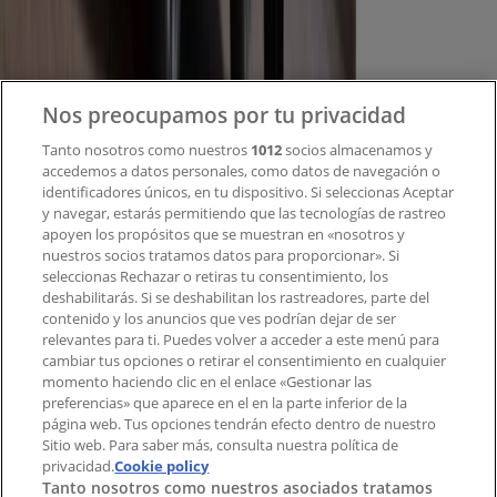
Noticias y prensa
Trabaja con nosotros
Contacto
Nos preocupamos por tu privacidad
Tanto nosotros como nuestros
1012
socios almacenamos y
accedemos a datos personales, como datos de navegación o
Contacto comercial y de marketing
identificadores únicos, en tu dispositivo. Si seleccionas Aceptar
Tienda mal colocada en el mapa
y navegar, estarás permitiendo que las tecnologías de rastreo
Notificar un folleto
apoyen los propósitos que se muestran en «nosotros y
¿Encontraste un problema en la web o en la
nuestros socios tratamos datos para proporcionar». Si
aplicación?
seleccionas Rechazar o retiras tu consentimiento, los
deshabilitarás. Si se deshabilitan los rastreadores, parte del
contenido y los anuncios que ves podrían dejar de ser
Índices
relevantes para ti. Puedes volver a acceder a este menú para
cambiar tus opciones o retirar el consentimiento en cualquier
momento haciendo clic en el enlace «Gestionar las
preferencias» que aparece en el en la parte inferior de la
Marcas
página web. Tus opciones tendrán efecto dentro de nuestro
Marcas locales
Sitio web. Para saber más, consulta nuestra política de
Negocios
privacidad.
Cookie policy
Tanto nosotros como nuestros asociados tratamos
Negocios cercanos