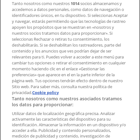
Tanto nosotros como nuestros
1014
socios almacenamos y
accedemos a datos personales, como datos de navegación o
Contacto comercial y de marketing
identificadores únicos, en tu dispositivo. Si seleccionas Aceptar
Tienda mal colocada en el mapa
y navegar, estarás permitiendo que las tecnologías de rastreo
Notificar un folleto
apoyen los propósitos que se muestran en «nosotros y
¿Encontraste un problema en la web o en la
nuestros socios tratamos datos para proporcionar». Si
aplicación?
seleccionas Rechazar o retiras tu consentimiento, los
deshabilitarás. Si se deshabilitan los rastreadores, parte del
contenido y los anuncios que ves podrían dejar de ser
Índices
relevantes para ti. Puedes volver a acceder a este menú para
cambiar tus opciones o retirar el consentimiento en cualquier
momento haciendo clic en el enlace «Gestionar las
preferencias» que aparece en el en la parte inferior de la
Marcas
página web. Tus opciones tendrán efecto dentro de nuestro
Marcas locales
Sitio web. Para saber más, consulta nuestra política de
Negocios
privacidad.
Cookie policy
Tanto nosotros como nuestros asociados tratamos
Negocios cercanos
los datos para proporcionar:
Productos
Productos locales
Utilizar datos de localización geográfica precisa. Analizar
activamente las características del dispositivo para su
Ciudades
identificación. Almacenar la información en un dispositivo y/o
acceder a ella. Publicidad y contenido personalizados,
Descargar la APP Tiendeo
medición de publicidad y contenido, investigación de