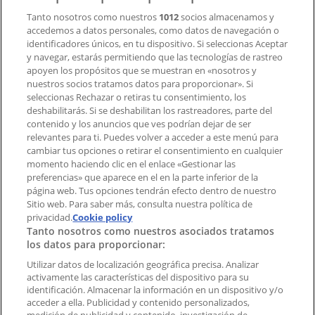
Tanto nosotros como nuestros
1012
socios almacenamos y
accedemos a datos personales, como datos de navegación o
Contacto comercial y de marketing
identificadores únicos, en tu dispositivo. Si seleccionas Aceptar
Tienda mal colocada en el mapa
y navegar, estarás permitiendo que las tecnologías de rastreo
Notificar un folleto
apoyen los propósitos que se muestran en «nosotros y
¿Encontraste un problema en la web o en la
nuestros socios tratamos datos para proporcionar». Si
aplicación?
seleccionas Rechazar o retiras tu consentimiento, los
deshabilitarás. Si se deshabilitan los rastreadores, parte del
contenido y los anuncios que ves podrían dejar de ser
Índices
relevantes para ti. Puedes volver a acceder a este menú para
cambiar tus opciones o retirar el consentimiento en cualquier
momento haciendo clic en el enlace «Gestionar las
preferencias» que aparece en el en la parte inferior de la
Marcas
página web. Tus opciones tendrán efecto dentro de nuestro
Marcas locales
Sitio web. Para saber más, consulta nuestra política de
Negocios
privacidad.
Cookie policy
Tanto nosotros como nuestros asociados tratamos
Negocios cercanos
los datos para proporcionar:
Productos
Productos locales
Utilizar datos de localización geográfica precisa. Analizar
activamente las características del dispositivo para su
Ciudades
identificación. Almacenar la información en un dispositivo y/o
acceder a ella. Publicidad y contenido personalizados,
Descargar la APP Tiendeo