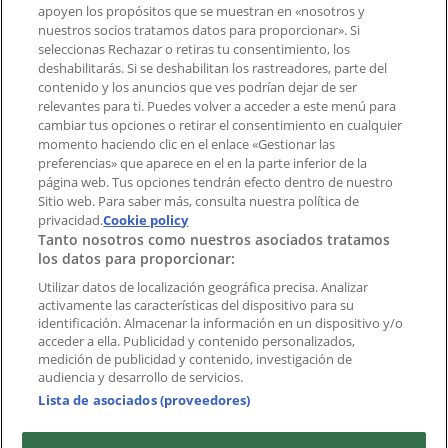
Notificar un folleto
apoyen los propósitos que se muestran en «nosotros y
¿Encontraste un problema en la web o en la
nuestros socios tratamos datos para proporcionar». Si
aplicación?
seleccionas Rechazar o retiras tu consentimiento, los
deshabilitarás. Si se deshabilitan los rastreadores, parte del
contenido y los anuncios que ves podrían dejar de ser
Índices
relevantes para ti. Puedes volver a acceder a este menú para
cambiar tus opciones o retirar el consentimiento en cualquier
momento haciendo clic en el enlace «Gestionar las
preferencias» que aparece en el en la parte inferior de la
Marcas
página web. Tus opciones tendrán efecto dentro de nuestro
Marcas locales
Sitio web. Para saber más, consulta nuestra política de
Negocios
privacidad.
Cookie policy
Tanto nosotros como nuestros asociados tratamos
Negocios cercanos
los datos para proporcionar:
Productos
Productos locales
Utilizar datos de localización geográfica precisa. Analizar
activamente las características del dispositivo para su
Ciudades
identificación. Almacenar la información en un dispositivo y/o
acceder a ella. Publicidad y contenido personalizados,
Descargar la APP Tiendeo
medición de publicidad y contenido, investigación de
audiencia y desarrollo de servicios.
Lista de asociados (proveedores)