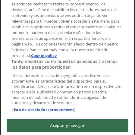
aplicación?
seleccionas Rechazar o retiras tu consentimiento, los
deshabilitarás. Si se deshabilitan los rastreadores, parte del
contenido y los anuncios que ves podrían dejar de ser
Índices
relevantes para ti. Puedes volver a acceder a este menú para
cambiar tus opciones o retirar el consentimiento en cualquier
momento haciendo clic en el enlace «Gestionar las
preferencias» que aparece en el en la parte inferior de la
Marcas
página web. Tus opciones tendrán efecto dentro de nuestro
Marcas locales
Sitio web. Para saber más, consulta nuestra política de
Negocios
privacidad.
Cookie policy
Tanto nosotros como nuestros asociados tratamos
Negocios cercanos
los datos para proporcionar:
Productos
Productos locales
Utilizar datos de localización geográfica precisa. Analizar
activamente las características del dispositivo para su
Ciudades
identificación. Almacenar la información en un dispositivo y/o
acceder a ella. Publicidad y contenido personalizados,
Descargar la APP Tiendeo
medición de publicidad y contenido, investigación de
audiencia y desarrollo de servicios.
Lista de asociados (proveedores)
Aceptar y navegar