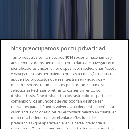
¿Qué hacemos?
Soluciones para empresas
Noticias y prensa
Trabaja con nosotros
Contacto
Nos preocupamos por tu privacidad
Tanto nosotros como nuestros
1014
socios almacenamos y
accedemos a datos personales, como datos de navegación o
Contacto comercial y de marketing
identificadores únicos, en tu dispositivo. Si seleccionas Aceptar
Tienda mal colocada en el mapa
y navegar, estarás permitiendo que las tecnologías de rastreo
Notificar un folleto
apoyen los propósitos que se muestran en «nosotros y
¿Encontraste un problema en la web o en la
nuestros socios tratamos datos para proporcionar». Si
aplicación?
seleccionas Rechazar o retiras tu consentimiento, los
deshabilitarás. Si se deshabilitan los rastreadores, parte del
contenido y los anuncios que ves podrían dejar de ser
Índices
relevantes para ti. Puedes volver a acceder a este menú para
cambiar tus opciones o retirar el consentimiento en cualquier
momento haciendo clic en el enlace «Gestionar las
preferencias» que aparece en el en la parte inferior de la
Marcas
página web. Tus opciones tendrán efecto dentro de nuestro