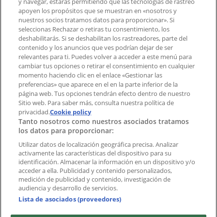
y navegar, estarás permitiendo que las tecnologías de rastreo
Notificar un folleto
apoyen los propósitos que se muestran en «nosotros y
¿Encontraste un problema en la web o en la
nuestros socios tratamos datos para proporcionar». Si
aplicación?
seleccionas Rechazar o retiras tu consentimiento, los
deshabilitarás. Si se deshabilitan los rastreadores, parte del
contenido y los anuncios que ves podrían dejar de ser
Índices
relevantes para ti. Puedes volver a acceder a este menú para
cambiar tus opciones o retirar el consentimiento en cualquier
momento haciendo clic en el enlace «Gestionar las
preferencias» que aparece en el en la parte inferior de la
Marcas
página web. Tus opciones tendrán efecto dentro de nuestro
Marcas locales
Sitio web. Para saber más, consulta nuestra política de
Negocios
privacidad.
Cookie policy
Tanto nosotros como nuestros asociados tratamos
Negocios cercanos
los datos para proporcionar:
Productos
Productos locales
Utilizar datos de localización geográfica precisa. Analizar
activamente las características del dispositivo para su
Ciudades
identificación. Almacenar la información en un dispositivo y/o
acceder a ella. Publicidad y contenido personalizados,
Descargar la APP Tiendeo
medición de publicidad y contenido, investigación de
audiencia y desarrollo de servicios.
Lista de asociados (proveedores)