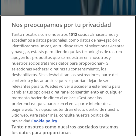
Trabaja con nosotros
Contacto
Nos preocupamos por tu privacidad
Tanto nosotros como nuestros
1012
socios almacenamos y
accedemos a datos personales, como datos de navegación o
Contacto comercial y de marketing
identificadores únicos, en tu dispositivo. Si seleccionas Aceptar
Tienda mal colocada en el mapa
y navegar, estarás permitiendo que las tecnologías de rastreo
Notificar un folleto
apoyen los propósitos que se muestran en «nosotros y
¿Encontraste un problema en la web o en la
nuestros socios tratamos datos para proporcionar». Si
aplicación?
seleccionas Rechazar o retiras tu consentimiento, los
deshabilitarás. Si se deshabilitan los rastreadores, parte del
contenido y los anuncios que ves podrían dejar de ser
Índices
relevantes para ti. Puedes volver a acceder a este menú para
cambiar tus opciones o retirar el consentimiento en cualquier
momento haciendo clic en el enlace «Gestionar las
preferencias» que aparece en el en la parte inferior de la
Marcas
página web. Tus opciones tendrán efecto dentro de nuestro
Marcas locales
Sitio web. Para saber más, consulta nuestra política de
Negocios
privacidad.
Cookie policy
Tanto nosotros como nuestros asociados tratamos
Negocios cercanos
los datos para proporcionar:
Productos