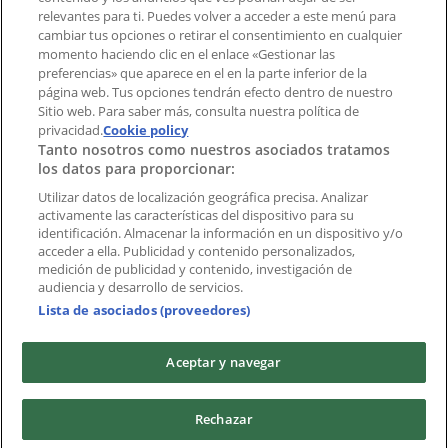
Índices
relevantes para ti. Puedes volver a acceder a este menú para
cambiar tus opciones o retirar el consentimiento en cualquier
momento haciendo clic en el enlace «Gestionar las
preferencias» que aparece en el en la parte inferior de la
Marcas
página web. Tus opciones tendrán efecto dentro de nuestro
Marcas locales
Sitio web. Para saber más, consulta nuestra política de
Negocios
privacidad.
Cookie policy
Tanto nosotros como nuestros asociados tratamos
Negocios cercanos
los datos para proporcionar:
Productos
Productos locales
Utilizar datos de localización geográfica precisa. Analizar
activamente las características del dispositivo para su
Ciudades
identificación. Almacenar la información en un dispositivo y/o
acceder a ella. Publicidad y contenido personalizados,
Descargar la APP Tiendeo
medición de publicidad y contenido, investigación de
audiencia y desarrollo de servicios.
Lista de asociados (proveedores)
Aceptar y navegar
Copyright © Tiendeo ® 2026 · Shopfully Marketing S.L.U. –
Rechazar
Palau de Mar – 08039 Barcelona, Spain