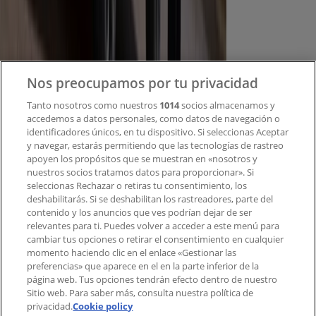
Soluciones para empresas
Noticias y prensa
Trabaja con nosotros
Contacto
Nos preocupamos por tu privacidad
Tanto nosotros como nuestros
1014
socios almacenamos y
accedemos a datos personales, como datos de navegación o
Contacto comercial y de marketing
identificadores únicos, en tu dispositivo. Si seleccionas Aceptar
Tienda mal colocada en el mapa
y navegar, estarás permitiendo que las tecnologías de rastreo
Notificar un folleto
apoyen los propósitos que se muestran en «nosotros y
¿Encontraste un problema en la web o en la
nuestros socios tratamos datos para proporcionar». Si
aplicación?
seleccionas Rechazar o retiras tu consentimiento, los
deshabilitarás. Si se deshabilitan los rastreadores, parte del
contenido y los anuncios que ves podrían dejar de ser
Índices
relevantes para ti. Puedes volver a acceder a este menú para
cambiar tus opciones o retirar el consentimiento en cualquier
momento haciendo clic en el enlace «Gestionar las
preferencias» que aparece en el en la parte inferior de la
Marcas
página web. Tus opciones tendrán efecto dentro de nuestro
Marcas locales
Sitio web. Para saber más, consulta nuestra política de
Negocios
privacidad.
Cookie policy