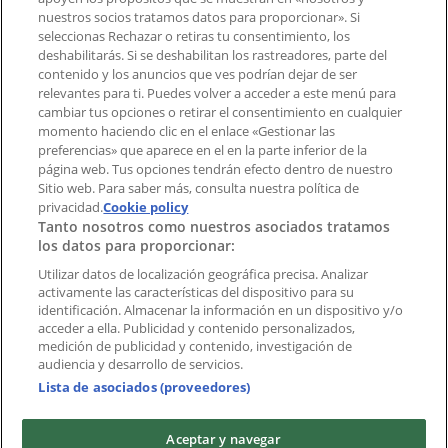
Tienda mal colocada en el mapa
nuestros socios tratamos datos para proporcionar». Si
Notificar un folleto
seleccionas Rechazar o retiras tu consentimiento, los
deshabilitarás. Si se deshabilitan los rastreadores, parte del
¿Encontraste un problema en la web o en la
contenido y los anuncios que ves podrían dejar de ser
aplicación?
relevantes para ti. Puedes volver a acceder a este menú para
cambiar tus opciones o retirar el consentimiento en cualquier
momento haciendo clic en el enlace «Gestionar las
Índices
preferencias» que aparece en el en la parte inferior de la
página web. Tus opciones tendrán efecto dentro de nuestro
Sitio web. Para saber más, consulta nuestra política de
Marcas
privacidad.
Cookie policy
Tanto nosotros como nuestros asociados tratamos
Negocios
los datos para proporcionar:
Negocios cercanos
Productos
Utilizar datos de localización geográfica precisa. Analizar
activamente las características del dispositivo para su
Ciudades
identificación. Almacenar la información en un dispositivo y/o
acceder a ella. Publicidad y contenido personalizados,
Descargar la APP Tiendeo
medición de publicidad y contenido, investigación de
audiencia y desarrollo de servicios.
Lista de asociados (proveedores)
Aceptar y navegar