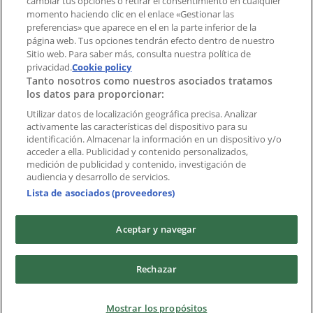
cambiar tus opciones o retirar el consentimiento en cualquier
momento haciendo clic en el enlace «Gestionar las
preferencias» que aparece en el en la parte inferior de la
Marcas
página web. Tus opciones tendrán efecto dentro de nuestro
Marcas locales
Sitio web. Para saber más, consulta nuestra política de
Negocios
privacidad.
Cookie policy
Tanto nosotros como nuestros asociados tratamos
Negocios cercanos
los datos para proporcionar:
Productos
Productos locales
Utilizar datos de localización geográfica precisa. Analizar
activamente las características del dispositivo para su
Ciudades
identificación. Almacenar la información en un dispositivo y/o
acceder a ella. Publicidad y contenido personalizados,
Descargar la APP Tiendeo
medición de publicidad y contenido, investigación de
audiencia y desarrollo de servicios.
Lista de asociados (proveedores)
Aceptar y navegar
Copyright © Tiendeo ® 2026 · Shopfully Marketing S.L.U. –
Rechazar
Palau de Mar – 08039 Barcelona, Spain
Términos y condiciones
Política de privacidad
Mostrar los propósitos