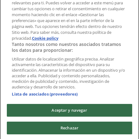
Índices
relevantes para ti. Puedes volver a acceder a este menú para
cambiar tus opciones o retirar el consentimiento en cualquier
momento haciendo clic en el enlace «Gestionar las
preferencias» que aparece en el en la parte inferior de la
Marcas
página web. Tus opciones tendrán efecto dentro de nuestro
Marcas locales
Sitio web. Para saber más, consulta nuestra política de
Negocios
privacidad.
Cookie policy
Tanto nosotros como nuestros asociados tratamos
Negocios cercanos
los datos para proporcionar:
Productos
Productos locales
Utilizar datos de localización geográfica precisa. Analizar
activamente las características del dispositivo para su
Ciudades
identificación. Almacenar la información en un dispositivo y/o
acceder a ella. Publicidad y contenido personalizados,
Descargar la APP Tiendeo
medición de publicidad y contenido, investigación de
audiencia y desarrollo de servicios.
Lista de asociados (proveedores)
Aceptar y navegar
Copyright © Tiendeo ® 2026 · Shopfully Marketing S.L.U. –
Rechazar
Palau de Mar – 08039 Barcelona, Spain