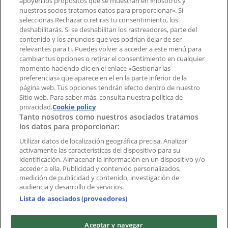
apoyen los propósitos que se muestran en «nosotros y
¿Encontraste un problema en la web o en la
nuestros socios tratamos datos para proporcionar». Si
aplicación?
seleccionas Rechazar o retiras tu consentimiento, los
deshabilitarás. Si se deshabilitan los rastreadores, parte del
contenido y los anuncios que ves podrían dejar de ser
Índices
relevantes para ti. Puedes volver a acceder a este menú para
cambiar tus opciones o retirar el consentimiento en cualquier
momento haciendo clic en el enlace «Gestionar las
preferencias» que aparece en el en la parte inferior de la
Marcas
página web. Tus opciones tendrán efecto dentro de nuestro
Marcas locales
Sitio web. Para saber más, consulta nuestra política de
Negocios
privacidad.
Cookie policy
Tanto nosotros como nuestros asociados tratamos
Negocios cercanos
los datos para proporcionar:
Productos
Productos locales
Utilizar datos de localización geográfica precisa. Analizar
activamente las características del dispositivo para su
Ciudades
identificación. Almacenar la información en un dispositivo y/o
acceder a ella. Publicidad y contenido personalizados,
Descargar la APP Tiendeo
medición de publicidad y contenido, investigación de
audiencia y desarrollo de servicios.
Lista de asociados (proveedores)
Aceptar y navegar