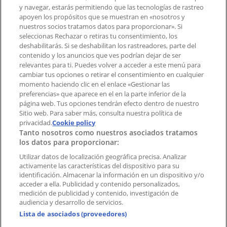
Tienda mal colocada en el mapa
y navegar, estarás permitiendo que las tecnologías de rastreo
Notificar un folleto
apoyen los propósitos que se muestran en «nosotros y
¿Encontraste un problema en la web o en la
nuestros socios tratamos datos para proporcionar». Si
aplicación?
seleccionas Rechazar o retiras tu consentimiento, los
deshabilitarás. Si se deshabilitan los rastreadores, parte del
contenido y los anuncios que ves podrían dejar de ser
Índices
relevantes para ti. Puedes volver a acceder a este menú para
cambiar tus opciones o retirar el consentimiento en cualquier
momento haciendo clic en el enlace «Gestionar las
preferencias» que aparece en el en la parte inferior de la
Marcas
página web. Tus opciones tendrán efecto dentro de nuestro
Marcas locales
Sitio web. Para saber más, consulta nuestra política de
Negocios
privacidad.
Cookie policy
Tanto nosotros como nuestros asociados tratamos
Negocios cercanos
los datos para proporcionar:
Productos
Productos locales
Utilizar datos de localización geográfica precisa. Analizar
activamente las características del dispositivo para su
Ciudades
identificación. Almacenar la información en un dispositivo y/o
acceder a ella. Publicidad y contenido personalizados,
Descargar la APP Tiendeo
medición de publicidad y contenido, investigación de
audiencia y desarrollo de servicios.
Lista de asociados (proveedores)