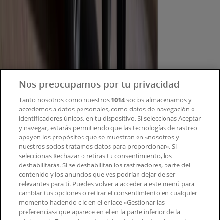
¿Qué hacemos?
Soluciones para empresas
Noticias y prensa
Trabaja con nosotros
Contacto
Nos preocupamos por tu privacidad
Tanto nosotros como nuestros
1014
socios almacenamos y
accedemos a datos personales, como datos de navegación o
Contacto comercial y de marketing
identificadores únicos, en tu dispositivo. Si seleccionas Aceptar
Tienda mal colocada en el mapa
y navegar, estarás permitiendo que las tecnologías de rastreo
Notificar un folleto
apoyen los propósitos que se muestran en «nosotros y
¿Encontraste un problema en la web o en la
nuestros socios tratamos datos para proporcionar». Si
aplicación?
seleccionas Rechazar o retiras tu consentimiento, los
deshabilitarás. Si se deshabilitan los rastreadores, parte del
contenido y los anuncios que ves podrían dejar de ser
Índices
relevantes para ti. Puedes volver a acceder a este menú para
cambiar tus opciones o retirar el consentimiento en cualquier
momento haciendo clic en el enlace «Gestionar las
preferencias» que aparece en el en la parte inferior de la
Marcas