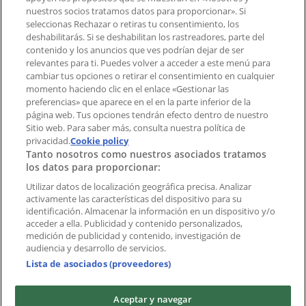
¿Encontraste un problema en la web o en la
nuestros socios tratamos datos para proporcionar». Si
aplicación?
seleccionas Rechazar o retiras tu consentimiento, los
deshabilitarás. Si se deshabilitan los rastreadores, parte del
contenido y los anuncios que ves podrían dejar de ser
Índices
relevantes para ti. Puedes volver a acceder a este menú para
cambiar tus opciones o retirar el consentimiento en cualquier
momento haciendo clic en el enlace «Gestionar las
preferencias» que aparece en el en la parte inferior de la
Marcas
página web. Tus opciones tendrán efecto dentro de nuestro
Marcas locales
Sitio web. Para saber más, consulta nuestra política de
Negocios
privacidad.
Cookie policy
Tanto nosotros como nuestros asociados tratamos
Negocios cercanos
los datos para proporcionar:
Productos
Productos locales
Utilizar datos de localización geográfica precisa. Analizar
activamente las características del dispositivo para su
Ciudades
identificación. Almacenar la información en un dispositivo y/o
acceder a ella. Publicidad y contenido personalizados,
Descargar la APP Tiendeo
medición de publicidad y contenido, investigación de
audiencia y desarrollo de servicios.
Lista de asociados (proveedores)
Aceptar y navegar