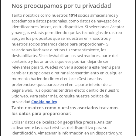
Contacto
Nos preocupamos por tu privacidad
Tanto nosotros como nuestros
1014
socios almacenamos y
accedemos a datos personales, como datos de navegación o
Contacto comercial y de marketing
identificadores únicos, en tu dispositivo. Si seleccionas Aceptar
Tienda mal colocada en el mapa
y navegar, estarás permitiendo que las tecnologías de rastreo
Notificar un folleto
apoyen los propósitos que se muestran en «nosotros y
¿Encontraste un problema en la web o en la
nuestros socios tratamos datos para proporcionar». Si
aplicación?
seleccionas Rechazar o retiras tu consentimiento, los
deshabilitarás. Si se deshabilitan los rastreadores, parte del
contenido y los anuncios que ves podrían dejar de ser
Índices
relevantes para ti. Puedes volver a acceder a este menú para
cambiar tus opciones o retirar el consentimiento en cualquier
momento haciendo clic en el enlace «Gestionar las
preferencias» que aparece en el en la parte inferior de la
Marcas
página web. Tus opciones tendrán efecto dentro de nuestro
Marcas locales
Sitio web. Para saber más, consulta nuestra política de
Negocios
privacidad.
Cookie policy
Tanto nosotros como nuestros asociados tratamos
Negocios cercanos
los datos para proporcionar:
Productos
Productos locales
Utilizar datos de localización geográfica precisa. Analizar
activamente las características del dispositivo para su
Ciudades
identificación. Almacenar la información en un dispositivo y/o