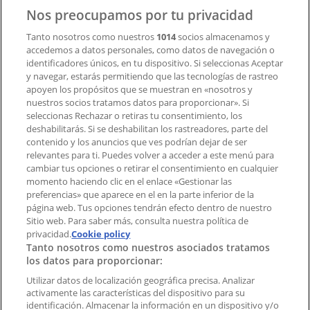
Contacto
Nos preocupamos por tu privacidad
Tanto nosotros como nuestros
1014
socios almacenamos y
accedemos a datos personales, como datos de navegación o
Contacto comercial y de marketing
identificadores únicos, en tu dispositivo. Si seleccionas Aceptar
Tienda mal colocada en el mapa
y navegar, estarás permitiendo que las tecnologías de rastreo
Notificar un folleto
apoyen los propósitos que se muestran en «nosotros y
¿Encontraste un problema en la web o en la
nuestros socios tratamos datos para proporcionar». Si
aplicación?
seleccionas Rechazar o retiras tu consentimiento, los
deshabilitarás. Si se deshabilitan los rastreadores, parte del
contenido y los anuncios que ves podrían dejar de ser
Índices
relevantes para ti. Puedes volver a acceder a este menú para
cambiar tus opciones o retirar el consentimiento en cualquier
momento haciendo clic en el enlace «Gestionar las
preferencias» que aparece en el en la parte inferior de la
Marcas
página web. Tus opciones tendrán efecto dentro de nuestro
Marcas locales
Sitio web. Para saber más, consulta nuestra política de
Negocios
privacidad.
Cookie policy
Tanto nosotros como nuestros asociados tratamos
Negocios cercanos
los datos para proporcionar:
Productos
Productos locales
Utilizar datos de localización geográfica precisa. Analizar
activamente las características del dispositivo para su
Ciudades
identificación. Almacenar la información en un dispositivo y/o