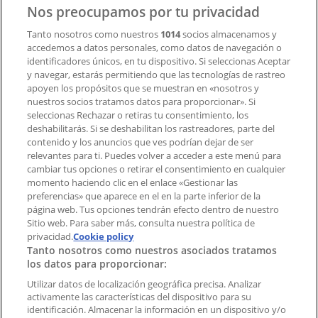
Nos preocupamos por tu privacidad
Tanto nosotros como nuestros
1014
socios almacenamos y
accedemos a datos personales, como datos de navegación o
Contacto comercial y de marketing
identificadores únicos, en tu dispositivo. Si seleccionas Aceptar
Tienda mal colocada en el mapa
y navegar, estarás permitiendo que las tecnologías de rastreo
Notificar un folleto
apoyen los propósitos que se muestran en «nosotros y
¿Encontraste un problema en la web o en la
nuestros socios tratamos datos para proporcionar». Si
aplicación?
seleccionas Rechazar o retiras tu consentimiento, los
deshabilitarás. Si se deshabilitan los rastreadores, parte del
contenido y los anuncios que ves podrían dejar de ser
Índices
relevantes para ti. Puedes volver a acceder a este menú para
cambiar tus opciones o retirar el consentimiento en cualquier
momento haciendo clic en el enlace «Gestionar las
preferencias» que aparece en el en la parte inferior de la
Marcas
página web. Tus opciones tendrán efecto dentro de nuestro
Marcas locales
Sitio web. Para saber más, consulta nuestra política de
Negocios
privacidad.
Cookie policy
Tanto nosotros como nuestros asociados tratamos
Negocios cercanos
los datos para proporcionar:
Productos
Productos locales
Utilizar datos de localización geográfica precisa. Analizar
activamente las características del dispositivo para su
Ciudades
identificación. Almacenar la información en un dispositivo y/o