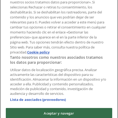
¿Encontraste un problema en la web o en la
nuestros socios tratamos datos para proporcionar». Si
aplicación?
seleccionas Rechazar o retiras tu consentimiento, los
deshabilitarás. Si se deshabilitan los rastreadores, parte del
contenido y los anuncios que ves podrían dejar de ser
Índices
relevantes para ti. Puedes volver a acceder a este menú para
cambiar tus opciones o retirar el consentimiento en cualquier
momento haciendo clic en el enlace «Gestionar las
preferencias» que aparece en el en la parte inferior de la
Marcas
página web. Tus opciones tendrán efecto dentro de nuestro
Marcas locales
Sitio web. Para saber más, consulta nuestra política de
Negocios
privacidad.
Cookie policy
Tanto nosotros como nuestros asociados tratamos
Negocios cercanos
los datos para proporcionar:
Productos
Productos locales
Utilizar datos de localización geográfica precisa. Analizar
activamente las características del dispositivo para su
Ciudades
identificación. Almacenar la información en un dispositivo y/o
acceder a ella. Publicidad y contenido personalizados,
Descargar la APP Tiendeo
medición de publicidad y contenido, investigación de
audiencia y desarrollo de servicios.
Lista de asociados (proveedores)
Aceptar y navegar