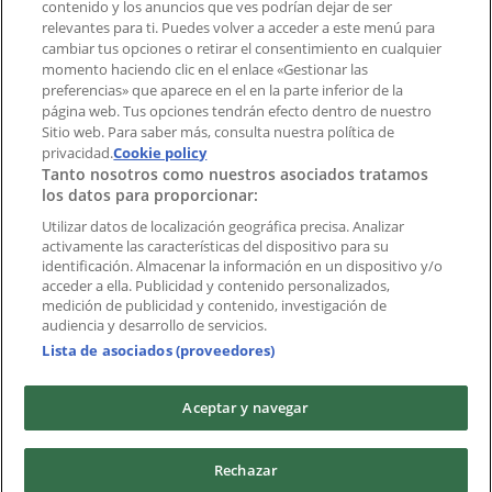
contenido y los anuncios que ves podrían dejar de ser
Índices
relevantes para ti. Puedes volver a acceder a este menú para
cambiar tus opciones o retirar el consentimiento en cualquier
momento haciendo clic en el enlace «Gestionar las
preferencias» que aparece en el en la parte inferior de la
Marcas
página web. Tus opciones tendrán efecto dentro de nuestro
Marcas locales
Sitio web. Para saber más, consulta nuestra política de
Negocios
privacidad.
Cookie policy
Tanto nosotros como nuestros asociados tratamos
Negocios cercanos
los datos para proporcionar:
Productos
Productos locales
Utilizar datos de localización geográfica precisa. Analizar
activamente las características del dispositivo para su
Ciudades
identificación. Almacenar la información en un dispositivo y/o
acceder a ella. Publicidad y contenido personalizados,
Descargar la APP Tiendeo
medición de publicidad y contenido, investigación de
audiencia y desarrollo de servicios.
Lista de asociados (proveedores)
Aceptar y navegar
Copyright © Tiendeo ® 2026 · Shopfully Marketing S.L.U. –
Rechazar
Palau de Mar – 08039 Barcelona, Spain