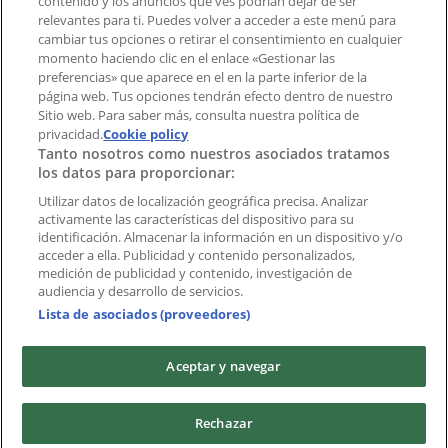
contenido y los anuncios que ves podrían dejar de ser
Índices
relevantes para ti. Puedes volver a acceder a este menú para
cambiar tus opciones o retirar el consentimiento en cualquier
momento haciendo clic en el enlace «Gestionar las
preferencias» que aparece en el en la parte inferior de la
Marcas
página web. Tus opciones tendrán efecto dentro de nuestro
Marcas locales
Sitio web. Para saber más, consulta nuestra política de
Negocios
privacidad.
Cookie policy
Tanto nosotros como nuestros asociados tratamos
Negocios cercanos
los datos para proporcionar:
Productos
Productos locales
Utilizar datos de localización geográfica precisa. Analizar
activamente las características del dispositivo para su
Ciudades
identificación. Almacenar la información en un dispositivo y/o
acceder a ella. Publicidad y contenido personalizados,
Descargar la APP Tiendeo
medición de publicidad y contenido, investigación de
audiencia y desarrollo de servicios.
Lista de asociados (proveedores)
Aceptar y navegar
Copyright © Tiendeo ® 2026 · Shopfully Marketing S.L.U. –
Rechazar
Palau de Mar – 08039 Barcelona, Spain