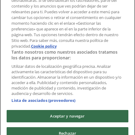
deshabilitarás. Si se deshabilitan los rastreadores, parte del
contenido y los anuncios que ves podrían dejar de ser
Índices
relevantes para ti. Puedes volver a acceder a este menú para
cambiar tus opciones o retirar el consentimiento en cualquier
momento haciendo clic en el enlace «Gestionar las
preferencias» que aparece en el en la parte inferior de la
Marcas
página web. Tus opciones tendrán efecto dentro de nuestro
Marcas locales
Sitio web. Para saber más, consulta nuestra política de
Negocios
privacidad.
Cookie policy
Tanto nosotros como nuestros asociados tratamos
Negocios cercanos
los datos para proporcionar:
Productos
Productos locales
Utilizar datos de localización geográfica precisa. Analizar
activamente las características del dispositivo para su
Ciudades
identificación. Almacenar la información en un dispositivo y/o
acceder a ella. Publicidad y contenido personalizados,
Descargar la APP Tiendeo
medición de publicidad y contenido, investigación de
audiencia y desarrollo de servicios.
Lista de asociados (proveedores)
Aceptar y navegar
Copyright © Tiendeo ® 2026 · Shopfully Marketing S.L.U. –
Rechazar